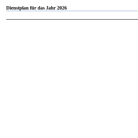
Dienstplan für das Jahr 2026