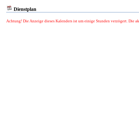
Dienstplan
Achtung! Die Anzeige dieses Kalenders ist um einige Stunden verzögert. Die a